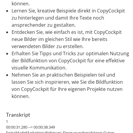
können.
Lernen Sie, kreative Beispiele direkt in CopyCockpit
zu hinterlegen und damit Ihre Texte noch
ansprechender zu gestalten.
Entdecken Sie, wie einfach es ist, mit CopyCockpit
neue Bilder im gleichen Stil wie Ihre bereits
verwendeten Bilder zu erstellen.
Erhalten Sie Tipps und Tricks zur optimalen Nutzung
der Bildfunktion von CopyCockpit für eine effektive
visuelle Kommunikation.
Nehmen Sie an praktischen Beispielen teil und
lassen Sie sich inspirieren, wie Sie die Bildfunktion
von CopyCockpit für Ihre eigenen Projekte nutzen
können.
Transkript
1
00:00:31.280 --> 00:00:38.349
SwissMadeMarketing Webinars: Einen wunderschönen Guten