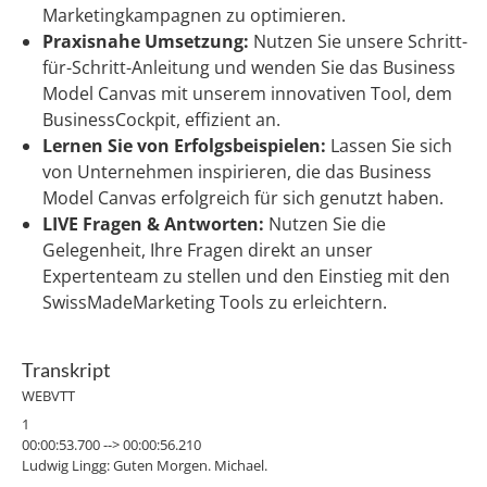
Marketingkampagnen zu optimieren.
Praxisnahe Umsetzung:
Nutzen Sie unsere Schritt-
für-Schritt-Anleitung und wenden Sie das Business
Model Canvas mit unserem innovativen Tool, dem
BusinessCockpit, effizient an.
Lernen Sie von Erfolgsbeispielen:
Lassen Sie sich
von Unternehmen inspirieren, die das Business
Model Canvas erfolgreich für sich genutzt haben.
LIVE Fragen & Antworten:
Nutzen Sie die
Gelegenheit, Ihre Fragen direkt an unser
Expertenteam zu stellen und den Einstieg mit den
SwissMadeMarketing Tools zu erleichtern.
Transkript
WEBVTT
1
00:00:53.700 --> 00:00:56.210
Ludwig Lingg: Guten Morgen. Michael.