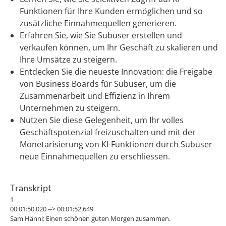
Funktionen für Ihre Kunden ermöglichen und so
zusätzliche Einnahmequellen generieren.
Erfahren Sie, wie Sie Subuser erstellen und
verkaufen können, um Ihr Geschäft zu skalieren und
Ihre Umsätze zu steigern.
Entdecken Sie die neueste Innovation: die Freigabe
von Business Boards für Subuser, um die
Zusammenarbeit und Effizienz in Ihrem
Unternehmen zu steigern.
Nutzen Sie diese Gelegenheit, um Ihr volles
Geschäftspotenzial freizuschalten und mit der
Monetarisierung von KI-Funktionen durch Subuser
neue Einnahmequellen zu erschliessen.
Transkript
1
00:01:50.020 --> 00:01:52.649
Sam Hänni: Einen schönen guten Morgen zusammen.