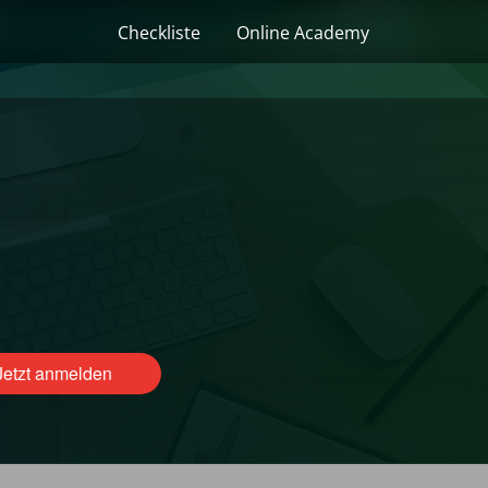
Checkliste
Online Academy
Jetzt anmelden