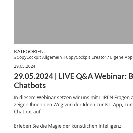
KATEGORIEN:
#
CopyCockpit Allgemein
#
CopyCockpit Creator / Eigene App
29.05.2024
29.05.2024 | LIVE Q&A Webinar: B
Chatbots
In diesem Webinar setzen wir uns mit IHREN Fragen 
zeigen Ihnen den Weg von der Ideen zur K.I.-App, z
Chatbot auf.
Erleben Sie die Magie der künstlichen Intelligenz!