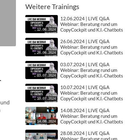
Weitere Trainings
12.06.2024 | LIVE Q&A
Webinar: Beratung rund um
CopyCockpit und K.I.-Chatbots
12.06.2024
26.06.2024 | LIVE Q&A
Webinar: Beratung rund um
CopyCockpit und K.I.-Chatbots
26.06.2024
03.07.2024 | LIVE Q&A
Webinar: Beratung rund um
CopyCockpit und K.I.-Chatbots
03.07.2024
-
10.07.2024 | LIVE Q&A
Webinar: Beratung rund um
CopyCockpit und K.I.-Chatbots
10.07.2024
 und
m
14.08.2024 | LIVE Q&A
Webinar: Beratung rund um
CopyCockpit und K.I.-Chatbots
14.08.2024
28.08.2024 | LIVE Q&A
Webinar: Beratung rund um