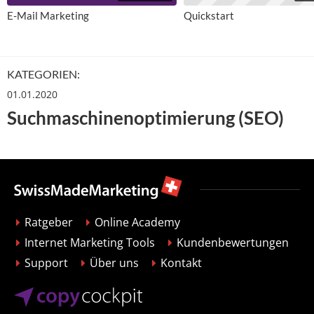
E-Mail Marketing
Quickstart
KATEGORIEN:
01.01.2020
Suchmaschinenoptimierung (SEO)
Ratgeber
Online Academy
Internet Marketing Tools
Kundenbewertungen
Support
Über uns
Kontakt