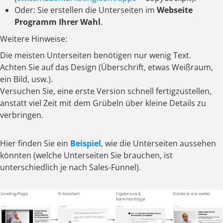
Oder: Sie erstellen die Unterseiten im
Webseite
Programm Ihrer Wahl
.
Weitere Hinweise:
Die meisten Unterseiten benötigen nur wenig Text.
Achten Sie auf das Design (Überschrift, etwas Weißraum,
ein Bild, usw.).
Versuchen Sie, eine erste Version schnell fertigzustellen,
anstatt viel Zeit mit dem Grübeln über kleine Details zu
verbringen.
Hier finden Sie ein
Beispiel
, wie die Unterseiten aussehen
könnten (welche Unterseiten Sie brauchen, ist
unterschiedlich je nach Sales-Funnel).