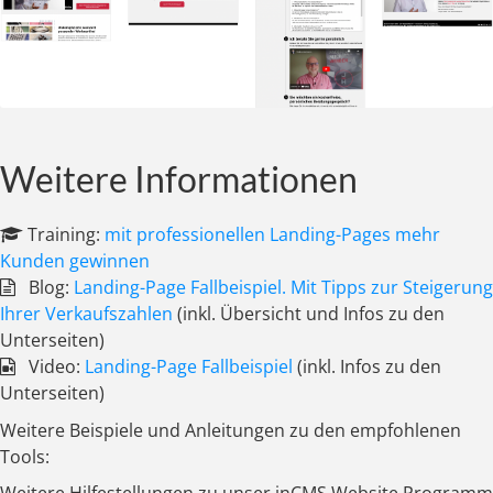
Weitere Informationen
Training:
mit professionellen Landing-Pages mehr
Kunden gewinnen
Blog:
Landing-Page Fallbeispiel. Mit Tipps zur Steigerung
Ihrer Verkaufszahlen
(inkl. Übersicht und Infos zu den
Unterseiten)
Video:
Landing-Page Fallbeispiel
(inkl. Infos zu den
Unterseiten)
Weitere Beispiele und Anleitungen zu den empfohlenen
Tools: