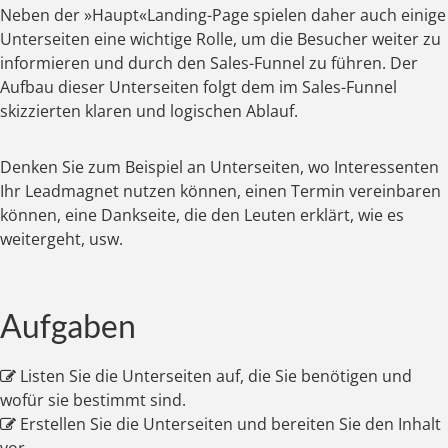
Neben der »Haupt«Landing-Page spielen daher auch einige
Unterseiten eine wichtige Rolle, um die Besucher weiter zu
informieren und durch den Sales-Funnel zu führen. Der
Aufbau dieser Unterseiten folgt dem im Sales-Funnel
skizzierten klaren und logischen Ablauf.
Denken Sie zum Beispiel an Unterseiten, wo Interessenten
Ihr Leadmagnet nutzen können, einen Termin vereinbaren
können, eine Dankseite, die den Leuten erklärt, wie es
weitergeht, usw.
Aufgaben
Listen Sie die Unterseiten auf, die Sie benötigen und
wofür sie bestimmt sind.
Erstellen Sie die Unterseiten und bereiten Sie den Inhalt