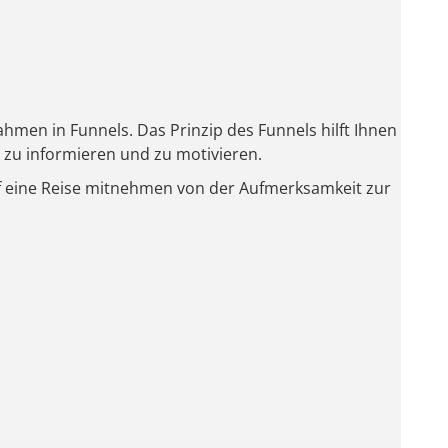
hmen in Funnels. Das Prinzip des Funnels hilft Ihnen
n, zu informieren und zu motivieren.
f eine Reise mitnehmen von der Aufmerksamkeit zur