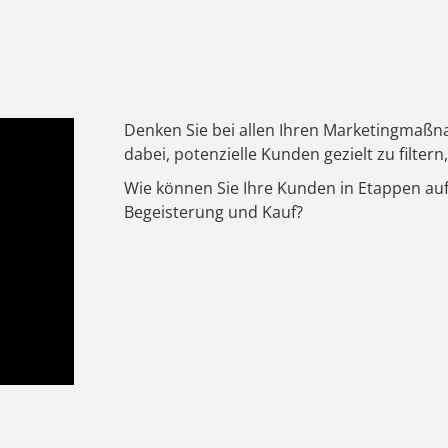
Denken Sie bei allen Ihren Marketingmaßna
dabei, potenzielle Kunden gezielt zu filter
Wie können Sie Ihre Kunden in Etappen au
Begeisterung und Kauf?