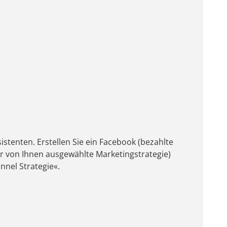
stenten. Erstellen Sie ein Facebook (bezahlte
r von Ihnen ausgewählte Marketingstrategie)
nnel Strategie«.