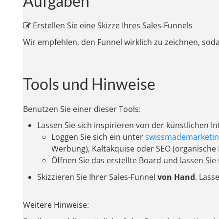
Aufgaben
Erstellen Sie eine Skizze Ihres Sales-Funnels
Wir empfehlen, den Funnel wirklich zu zeichnen, sodass
Tools und Hinweise
Benutzen Sie einer dieser Tools:
Lassen Sie sich inspirieren von der künstlichen In
Loggen Sie sich ein unter
swissmademarketin
Werbung), Kaltakquise oder SEO (organische 
Öffnen Sie das erstellte Board und lassen Sie
Skizzieren Sie Ihrer Sales-Funnel
von Hand
. Lass
Weitere Hinweise: